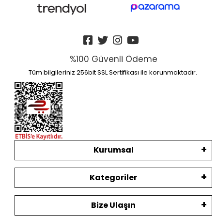
%100 Güvenli Ödeme
Tüm bilgileriniz 256bit SSL Sertifikası ile korunmaktadır.
Kurumsal
Kategoriler
Bize Ulaşın