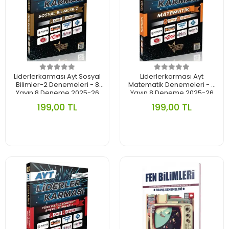
Liderlerkarması Ayt Sosyal
Liderlerkarması Ayt
Bilimler-2 Denemeleri - 8
Matematik Denemeleri - 8
Yayın 8 Deneme 2025-26
Yayın 8 Deneme 2025-26
199,00 TL
199,00 TL