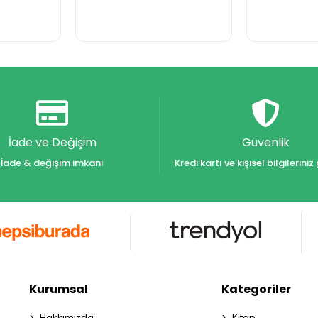
İade ve Değişim
Güvenlik
İade & değişim imkanı
Kredi kartı ve kişisel bilgilerin
Kurumsal
Kategoriler
Hakkımızda
Kitap