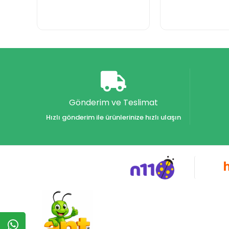
Gönderim ve Teslimat
Hızlı gönderim ile ürünlerinize hızlı ulaşın