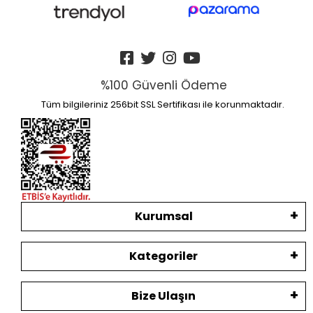
%100 Güvenli Ödeme
Tüm bilgileriniz 256bit SSL Sertifikası ile korunmaktadır.
Kurumsal
Kategoriler
Bize Ulaşın