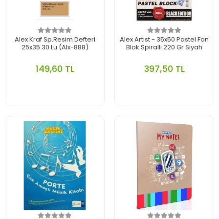
Alex Kraf Sp.Resim Defteri
Alex Artist - 35x50 Pastel Fon
25x35 30 Lu (Alx-888)
Blok Spiralli 220 Gr Siyah
149,60 TL
397,50 TL