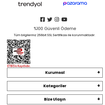
%100 Güvenli Ödeme
Tüm bilgileriniz 256bit SSL Sertifikası ile korunmaktadır.
Kurumsal
Kategoriler
Bize Ulaşın