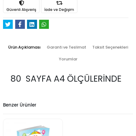
Güvenli Alışveriş
İade ve Değişim
Ürün Açıklaması
Garanti ve Teslimat
Taksit Seçenekleri
Yorumlar
80 SAYFA A4 ÖLÇÜLERİNDE
Benzer Ürünler