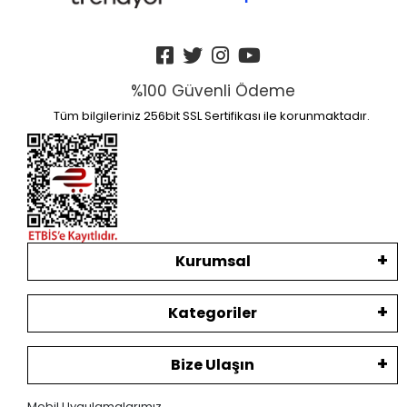
%100 Güvenli Ödeme
Tüm bilgileriniz 256bit SSL Sertifikası ile korunmaktadır.
Kurumsal
Kategoriler
Bize Ulaşın
Mobil Uygulamalarımız