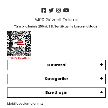
%100 Güvenli Ödeme
Tüm bilgileriniz 256bit SSL Sertifikası ile korunmaktadır.
Kurumsal
Kategoriler
Bize Ulaşın
Mobil Uygulamalarımız