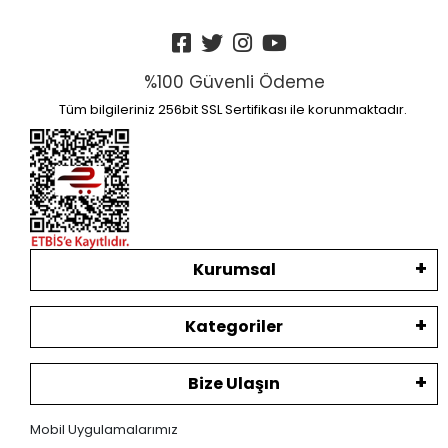
%100 Güvenli Ödeme
Tüm bilgileriniz 256bit SSL Sertifikası ile korunmaktadır.
Kurumsal
Kategoriler
Bize Ulaşın
Mobil Uygulamalarımız