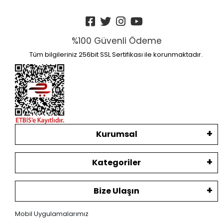
%100 Güvenli Ödeme
Tüm bilgileriniz 256bit SSL Sertifikası ile korunmaktadır.
Kurumsal
Kategoriler
Bize Ulaşın
Mobil Uygulamalarımız