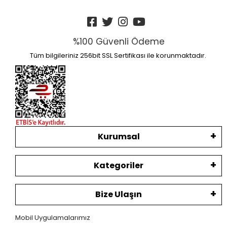
%100 Güvenli Ödeme
Tüm bilgileriniz 256bit SSL Sertifikası ile korunmaktadır.
Kurumsal
Kategoriler
Bize Ulaşın
Mobil Uygulamalarımız