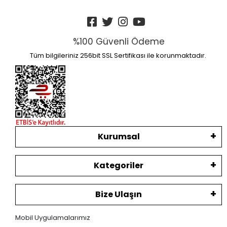
%100 Güvenli Ödeme
Tüm bilgileriniz 256bit SSL Sertifikası ile korunmaktadır.
Kurumsal
Kategoriler
Bize Ulaşın
Mobil Uygulamalarımız