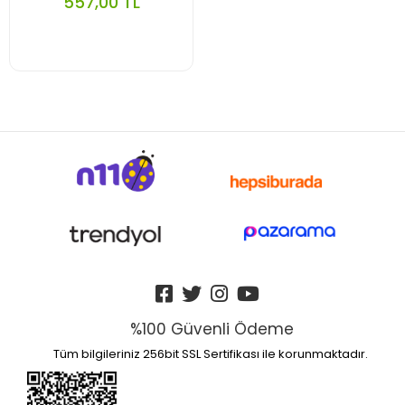
557,00 TL
%100 Güvenli Ödeme
Tüm bilgileriniz 256bit SSL Sertifikası ile korunmaktadır.