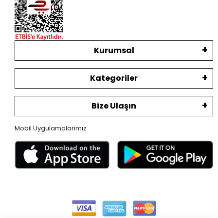
Kurumsal
Kategoriler
Bize Ulaşın
Mobil Uygulamalarımız