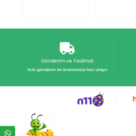
Gönderim ve Teslimat
Hızlı gönderim ile ürünlerinize hızlı ulaşın