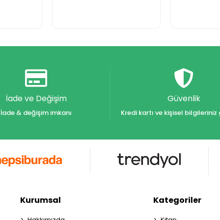
İade ve Değişim
Güvenlik
İade & değişim imkanı
Kredi kartı ve kişisel bilgilerin
Kurumsal
Kategoriler
Hakkımızda
Kitap