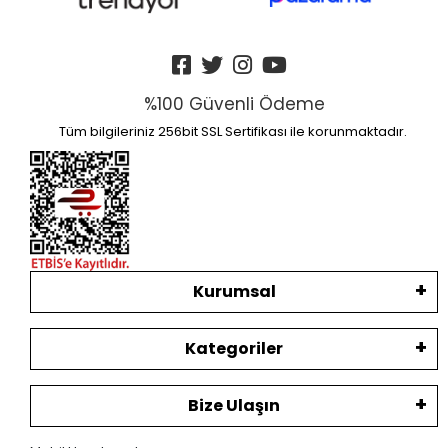
%100 Güvenli Ödeme
Tüm bilgileriniz 256bit SSL Sertifikası ile korunmaktadır.
Kurumsal
Kategoriler
Bize Ulaşın