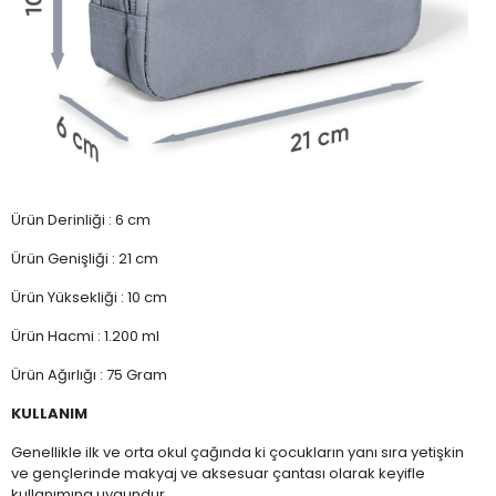
Ürün Derinliği : 6 cm
Ürün Genişliği : 21 cm
Ürün Yüksekliği : 10 cm
Ürün Hacmi : 1.200 ml
Ürün Ağırlığı : 75 Gram
KULLANIM
Genellikle ilk ve orta okul çağında ki çocukların yanı sıra yetişkin
ve gençlerinde makyaj ve aksesuar çantası olarak keyifle
kullanımına uygundur.