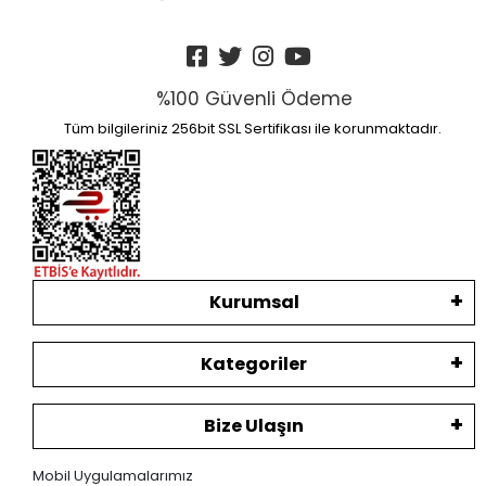
%100 Güvenli Ödeme
Tüm bilgileriniz 256bit SSL Sertifikası ile korunmaktadır.
Kurumsal
Kategoriler
Bize Ulaşın
Mobil Uygulamalarımız