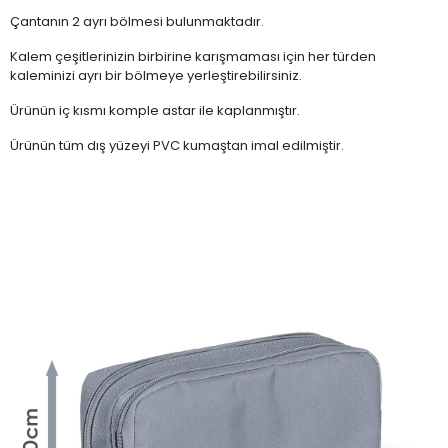
Çantanın 2 ayrı bölmesi bulunmaktadır.
Kalem çeşitlerinizin birbirine karışmaması için her türden
kaleminizi ayrı bir bölmeye yerleştirebilirsiniz.
Ürünün iç kısmı komple astar ile kaplanmıştır.
Ürünün tüm dış yüzeyi PVC kumaştan imal edilmiştir.