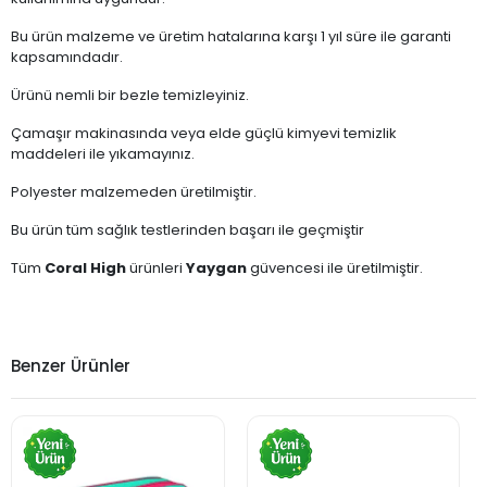
Bu ürün malzeme ve üretim hatalarına karşı 1 yıl süre ile garanti
kapsamındadır.
Ürünü nemli bir bezle temizleyiniz.
Çamaşır makinasında veya elde güçlü kimyevi temizlik
maddeleri ile yıkamayınız.
Polyester malzemeden üretilmiştir.
Bu ürün tüm sağlık testlerinden başarı ile geçmiştir
Tüm
Coral High
ürünleri
Yaygan
güvencesi ile üretilmiştir.
Benzer Ürünler