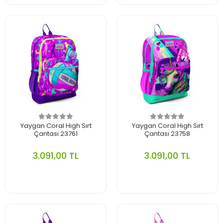
Yaygan Coral Hıgh Sırt
Yaygan Coral Hıgh Sırt
Çantası 23761
Çantası 23758
3.091,00 TL
3.091,00 TL