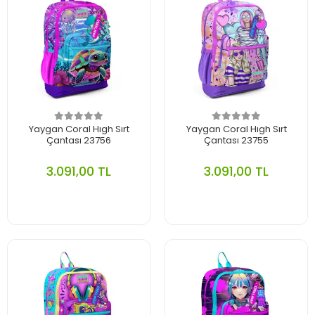
Yaygan Coral Hıgh Sırt
Yaygan Coral Hıgh Sırt
Çantası 23756
Çantası 23755
3.091,00 TL
3.091,00 TL