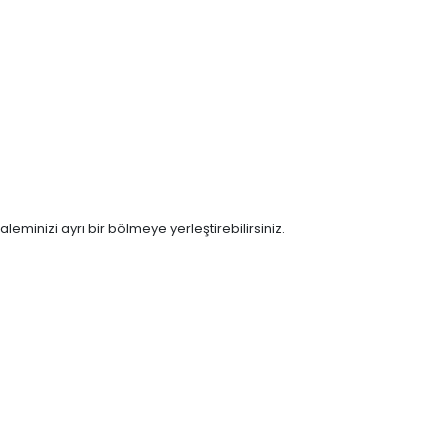
leminizi ayrı bir bölmeye yerleştirebilirsiniz.