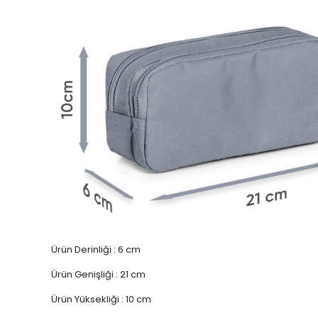
Ürün Derinliği : 6 cm
Ürün Genişliği : 21 cm
Ürün Yüksekliği : 10 cm