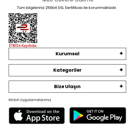
Tüm bilgileriniz 256bit SSL Sertifikası ile korunmaktadır.
Kurumsal
Kategoriler
Bize Ulaşın
Mobil Uygulamalarımız