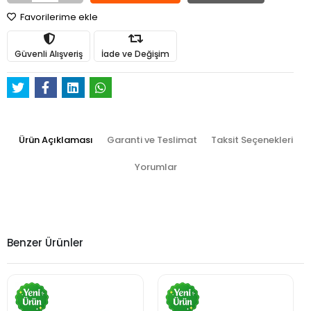
Favorilerime ekle
Güvenli Alışveriş
İade ve Değişim
Ürün Açıklaması
Garanti ve Teslimat
Taksit Seçenekleri
Yorumlar
Benzer Ürünler