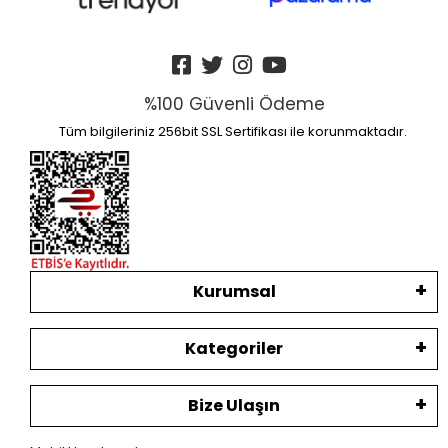
%100 Güvenli Ödeme
Tüm bilgileriniz 256bit SSL Sertifikası ile korunmaktadır.
Kurumsal
Kategoriler
Bize Ulaşın