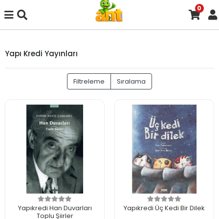
0
Yapı Kredi Yayınları
Filtreleme
Sıralama
Yapıkredi Han Duvarları
Yapıkredi Üç Kedi Bir Dilek
Toplu Şiirler