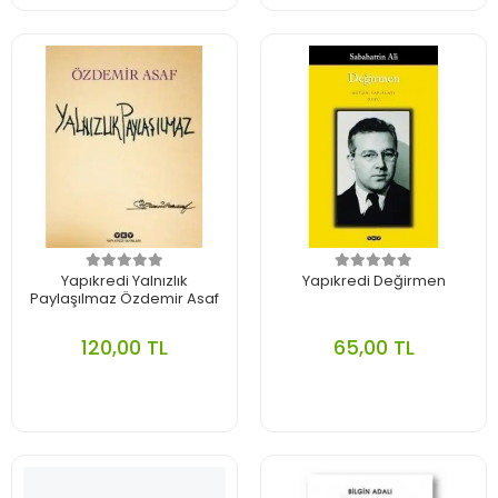
Yapıkredi Yalnızlık
Yapıkredi Değirmen
Paylaşılmaz Özdemir Asaf
120,00 TL
65,00 TL