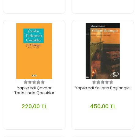
Yapıkredi Çavdar
Yapıkredi Yolların Başlangıcı
Tarlasında Çocuklar
220,00 TL
450,00 TL