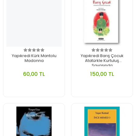
Yapıkredi Kürk Mantolu
Yapıkredi Barış Çocuk
Madonna
Atatürkle Kurtuluş
Savaşında
60,00 TL
150,00 TL