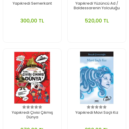
Yapıkredi Semerkant
Yapıkredi Yüzüncü Ad /
Baldessarenin Yolculuğu
300,00 TL
520,00 TL
Yapıkredi Çivisi Çıkmış
Yapıkredi Mavi Saçlı Kız
Dünya