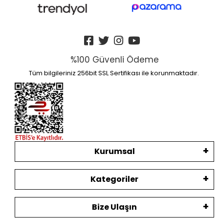
%100 Güvenli Ödeme
Tüm bilgileriniz 256bit SSL Sertifikası ile korunmaktadır.
Kurumsal
Kategoriler
Bize Ulaşın