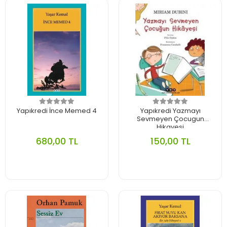
Yapıkredi İnce Memed 4
Yapıkredi Yazmayı
Sevmeyen Çocugun
Hikayesi
680,00 TL
150,00 TL