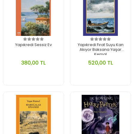
Yapıkredi Sessiz Ev
Yapıkredi Fırat Suyu Kan
Akıyor Baksana Yaşar
Kemal
380,00 TL
520,00 TL