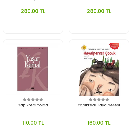
280,00 TL
280,00 TL
Yapıkredi Yolda
Yapıkredi Hayalperest
110,00 TL
160,00 TL