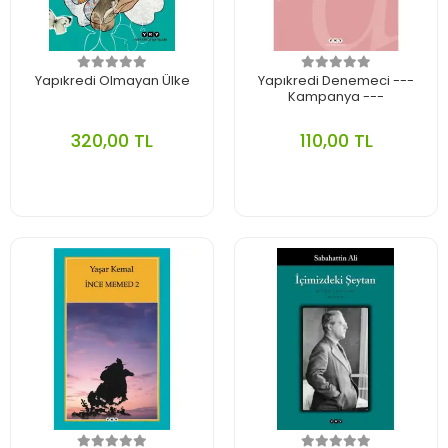
Yapıkredi Olmayan Ülke
Yapıkredi Denemeci ---
Kampanya ---
320,00 TL
110,00 TL