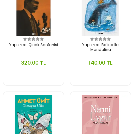
Yapıkredi Çicek Senfonisi
Yapıkredi Balina İle
Mandalina
320,00 TL
140,00 TL