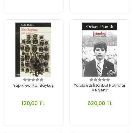
Yapıkredi Kör Baykuş
Yapıkredi İstanbul Hatıralar
Ve Şehir
120,00 TL
620,00 TL