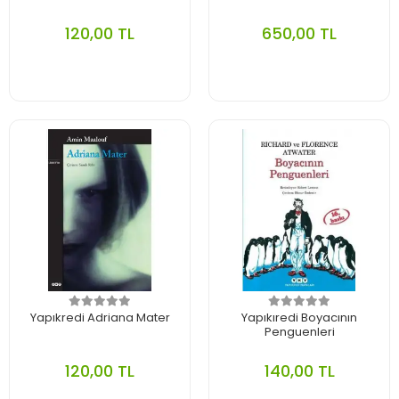
120,00 TL
650,00 TL
Yapıkredi Adriana Mater
Yapıkıredi Boyacının
Penguenleri
120,00 TL
140,00 TL