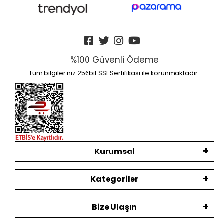
%100 Güvenli Ödeme
Tüm bilgileriniz 256bit SSL Sertifikası ile korunmaktadır.
Kurumsal
Kategoriler
Bize Ulaşın