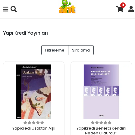
0
Yapı Kredi Yayınları
Filtreleme
Sıralama
Yapıkredi Uzaktan Aşk
Yapıkredi Benerci Kendini
Neden Öldürdü?