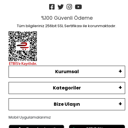
%100 Güvenli Ödeme
Tüm bilgileriniz 256bit SSL Sertifikası ile korunmaktadır.
Kurumsal
Kategoriler
Bize Ulaşın
Mobil Uygulamalarımız