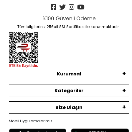
%100 Güvenli Ödeme
Tüm bilgileriniz 256bit SSL Sertifikası ile korunmaktadır.
Kurumsal
Kategoriler
Bize Ulaşın
Mobil Uygulamalarımız