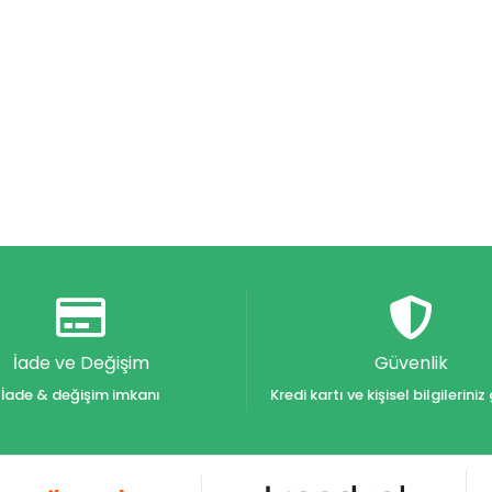
İade ve Değişim
Güvenlik
İade & değişim imkanı
Kredi kartı ve kişisel bilgilerin