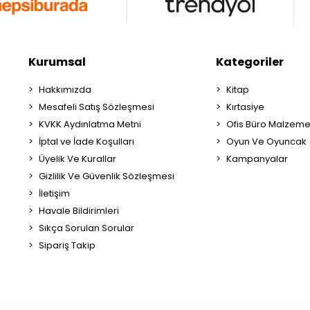
Kurumsal
Kategoriler
Hakkımızda
Kitap
Mesafeli Satış Sözleşmesi
Kırtasiye
KVKK Aydınlatma Metni
Ofis Büro Malzeme
İptal ve İade Koşulları
Oyun Ve Oyuncak
Üyelik Ve Kurallar
Kampanyalar
Gizlilik Ve Güvenlik Sözleşmesi
İletişim
Havale Bildirimleri
Sıkça Sorulan Sorular
Sipariş Takip