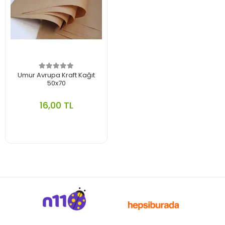
Umur Avrupa Kraft Kağıt
50x70
16,00 TL