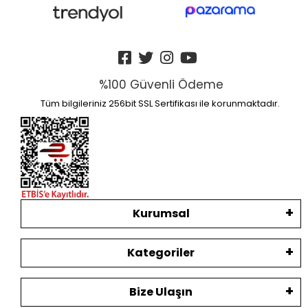
%100 Güvenli Ödeme
Tüm bilgileriniz 256bit SSL Sertifikası ile korunmaktadır.
Kurumsal
Kategoriler
Bize Ulaşın