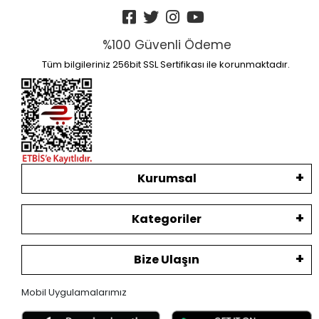
%100 Güvenli Ödeme
Tüm bilgileriniz 256bit SSL Sertifikası ile korunmaktadır.
Kurumsal
Kategoriler
Bize Ulaşın
Mobil Uygulamalarımız