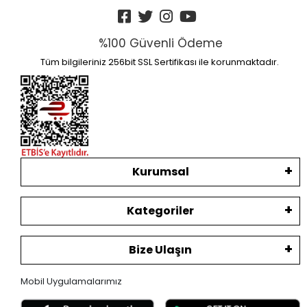
%100 Güvenli Ödeme
Tüm bilgileriniz 256bit SSL Sertifikası ile korunmaktadır.
Kurumsal
Kategoriler
Bize Ulaşın
Mobil Uygulamalarımız