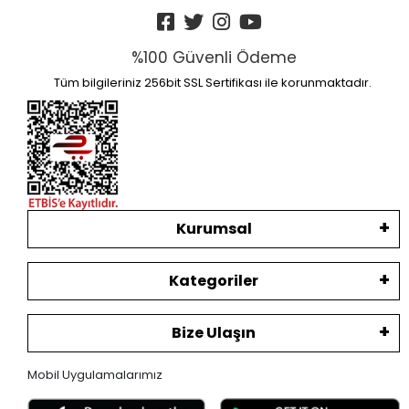
%100 Güvenli Ödeme
Tüm bilgileriniz 256bit SSL Sertifikası ile korunmaktadır.
Kurumsal
Kategoriler
Bize Ulaşın
Mobil Uygulamalarımız