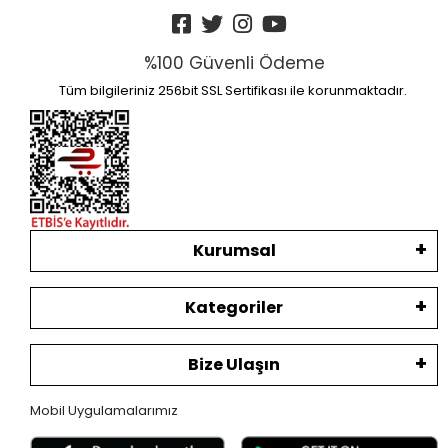
%100 Güvenli Ödeme
Tüm bilgileriniz 256bit SSL Sertifikası ile korunmaktadır.
Kurumsal
Kategoriler
Bize Ulaşın
Mobil Uygulamalarımız