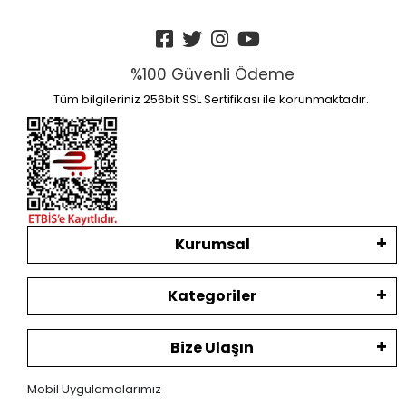
%100 Güvenli Ödeme
Tüm bilgileriniz 256bit SSL Sertifikası ile korunmaktadır.
Kurumsal
Kategoriler
Bize Ulaşın
Mobil Uygulamalarımız