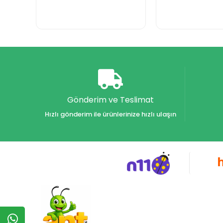
Gönderim ve Teslimat
Hızlı gönderim ile ürünlerinize hızlı ulaşın