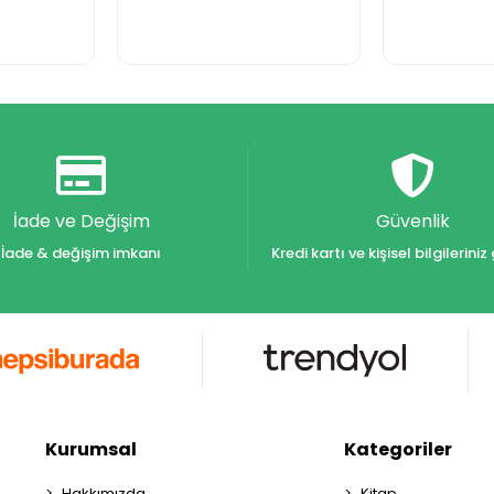
İade ve Değişim
Güvenlik
İade & değişim imkanı
Kredi kartı ve kişisel bilgilerin
Kurumsal
Kategoriler
Hakkımızda
Kitap