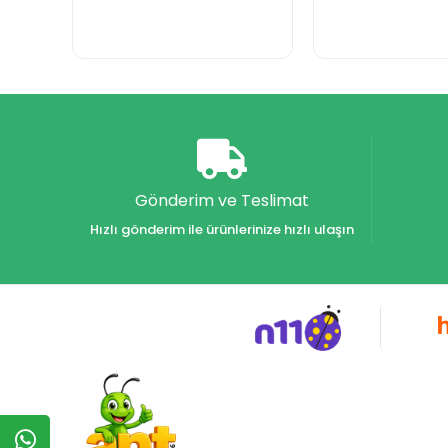
Gönderim ve Teslimat
Hızlı gönderim ile ürünlerinize hızlı ulaşın