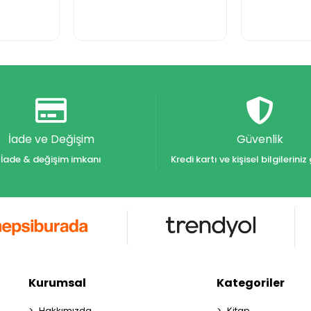
İade ve Değişim
Güvenlik
İade & değişim imkanı
Kredi kartı ve kişisel bilgilerin
Kurumsal
Kategoriler
Hakkımızda
Kitap