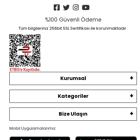
%100 Güvenli Ödeme
Tüm bilgileriniz 256bit SSL Sertifikası ile korunmaktadır.
Kurumsal
Kategoriler
Bize Ulaşın
Mobil Uygulamalarımız