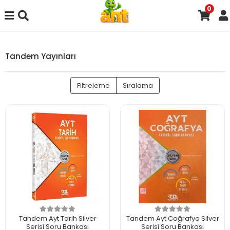
0
Tandem Yayınları
Filtreleme
Sıralama
Tandem Ayt Tarih Silver
Tandem Ayt Coğrafya Silver
Serisi Soru Bankası
Serisi Soru Bankası