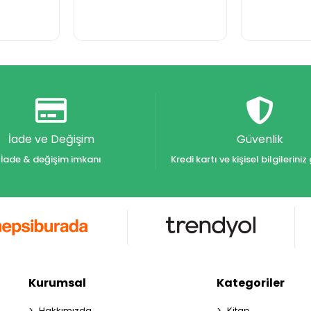
İade ve Değişim
Güvenlik
İade & değişim imkanı
Kredi kartı ve kişisel bilgilerin
Kurumsal
Kategoriler
Hakkımızda
Kitap