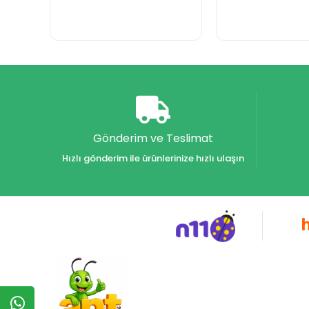
Gönderim ve Teslimat
Hızlı gönderim ile ürünlerinize hızlı ulaşın