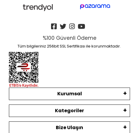
%100 Güvenli Ödeme
Tüm bilgileriniz 256bit SSL Sertifikası ile korunmaktadır.
Kurumsal
Kategoriler
Bize Ulaşın