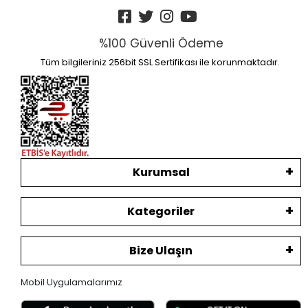
%100 Güvenli Ödeme
Tüm bilgileriniz 256bit SSL Sertifikası ile korunmaktadır.
Kurumsal
Kategoriler
Bize Ulaşın
Mobil Uygulamalarımız