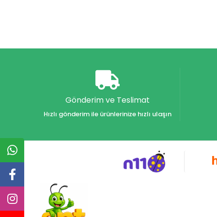
Gönderim ve Teslimat
Hızlı gönderim ile ürünlerinize hızlı ulaşın