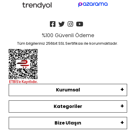
%100 Güvenli Ödeme
Tüm bilgileriniz 256bit SSL Sertifikası ile korunmaktadır.
Kurumsal
Kategoriler
Bize Ulaşın