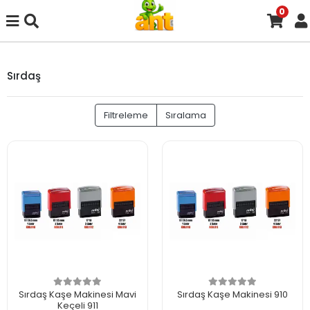
0
Sırdaş
Filtreleme
Sıralama
Sırdaş Kaşe Makinesi Mavi
Sırdaş Kaşe Makinesi 910
Keçeli 911