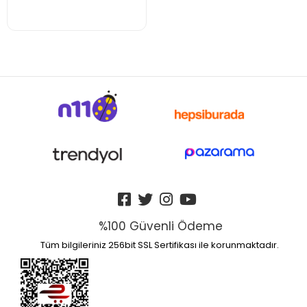
%100 Güvenli Ödeme
Tüm bilgileriniz 256bit SSL Sertifikası ile korunmaktadır.