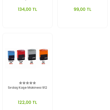
134,00 TL
99,00 TL
Sırdaş Kaşe Makinesi 912
122,00 TL