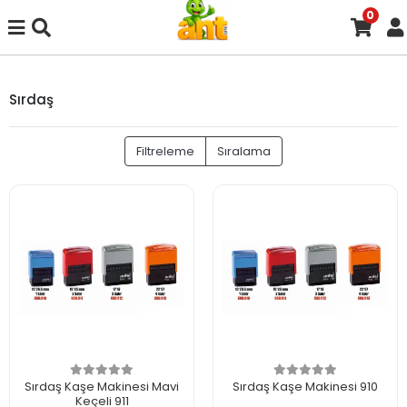
0
Sırdaş
Filtreleme
Sıralama
Sırdaş Kaşe Makinesi Mavi
Sırdaş Kaşe Makinesi 910
Keçeli 911