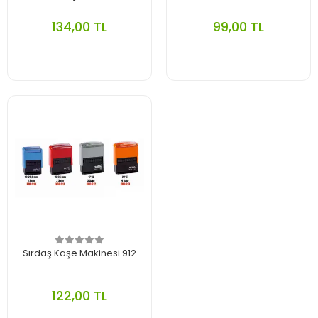
134,00 TL
99,00 TL
Sırdaş Kaşe Makinesi 912
122,00 TL