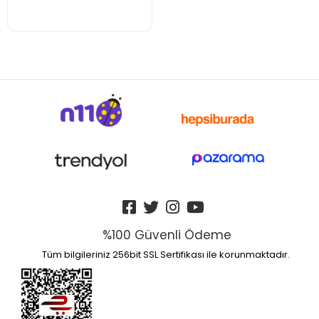
%100 Güvenli Ödeme
Tüm bilgileriniz 256bit SSL Sertifikası ile korunmaktadır.