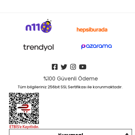
%100 Güvenli Ödeme
Tüm bilgileriniz 256bit SSL Sertifikası ile korunmaktadır.