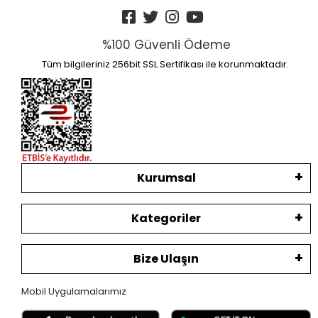
%100 Güvenli Ödeme
Tüm bilgileriniz 256bit SSL Sertifikası ile korunmaktadır.
Kurumsal
Kategoriler
Bize Ulaşın
Mobil Uygulamalarımız