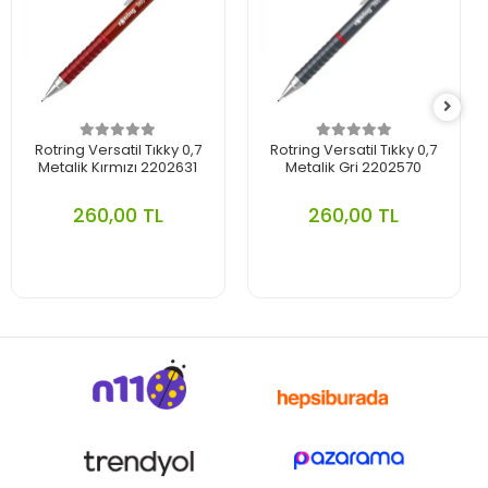
Rotring Versatil Tıkky 0,7
Rotring Versatil Tıkky 0,7
Metalik Kırmızı 2202631
Metalik Gri 2202570
260,00 TL
260,00 TL