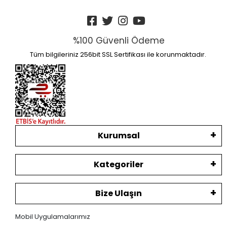
%100 Güvenli Ödeme
Tüm bilgileriniz 256bit SSL Sertifikası ile korunmaktadır.
Kurumsal
Kategoriler
Bize Ulaşın
Mobil Uygulamalarımız