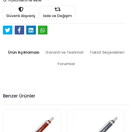
Favorilerime ekle
Güvenli Alışveriş
İade ve Değişim
Ürün Açıklaması
Garanti ve Teslimat
Taksit Seçenekleri
Yorumlar
Benzer Ürünler