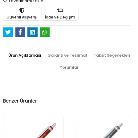
Favorilerime ekle
Güvenli Alışveriş
İade ve Değişim
Ürün Açıklaması
Garanti ve Teslimat
Taksit Seçenekleri
Yorumlar
Benzer Ürünler