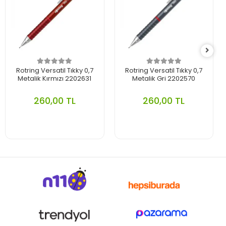
Rotring Versatil Tıkky 0,7
Rotring Versatil Tıkky 0,7
Metalik Kırmızı 2202631
Metalik Gri 2202570
260,00 TL
260,00 TL