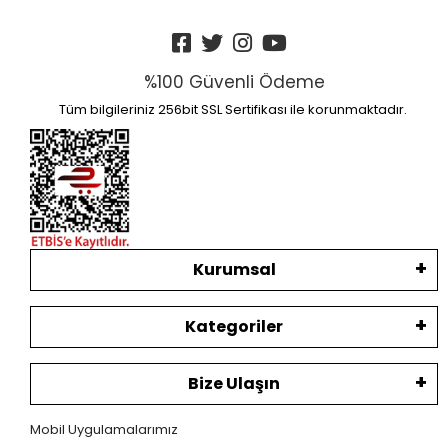
%100 Güvenli Ödeme
Tüm bilgileriniz 256bit SSL Sertifikası ile korunmaktadır.
Kurumsal
Kategoriler
Bize Ulaşın
Mobil Uygulamalarımız