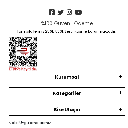
%100 Güvenli Ödeme
Tüm bilgileriniz 256bit SSL Sertifikası ile korunmaktadır.
Kurumsal
Kategoriler
Bize Ulaşın
Mobil Uygulamalarımız