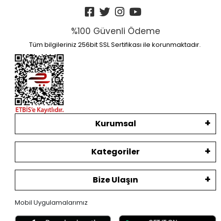
%100 Güvenli Ödeme
Tüm bilgileriniz 256bit SSL Sertifikası ile korunmaktadır.
Kurumsal
Kategoriler
Bize Ulaşın
Mobil Uygulamalarımız