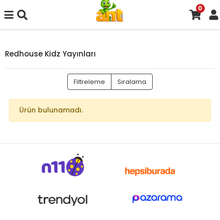
0
Redhouse Kidz Yayınları
Filtreleme
Sıralama
Ürün bulunamadı.