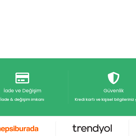
İade ve Değişim
Güvenlik
İade & değişim imkanı
Kredi kartı ve kişisel bilgilerin