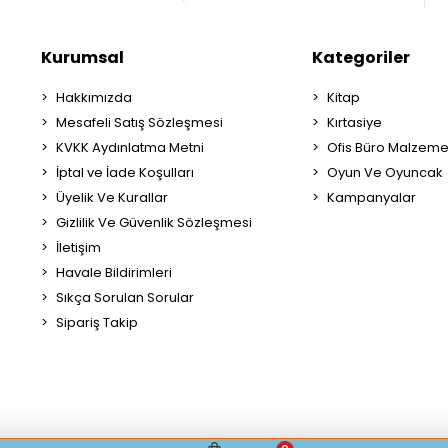
Kurumsal
Kategoriler
Hakkımızda
Kitap
Mesafeli Satış Sözleşmesi
Kırtasiye
KVKK Aydınlatma Metni
Ofis Büro Malzeme
İptal ve İade Koşulları
Oyun Ve Oyuncak
Üyelik Ve Kurallar
Kampanyalar
Gizlilik Ve Güvenlik Sözleşmesi
İletişim
Havale Bildirimleri
Sıkça Sorulan Sorular
Sipariş Takip