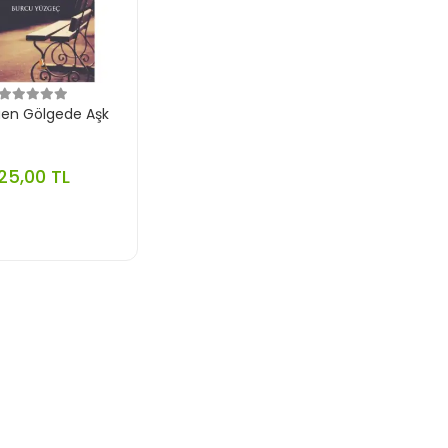
en Gölgede Aşk
25,00 TL