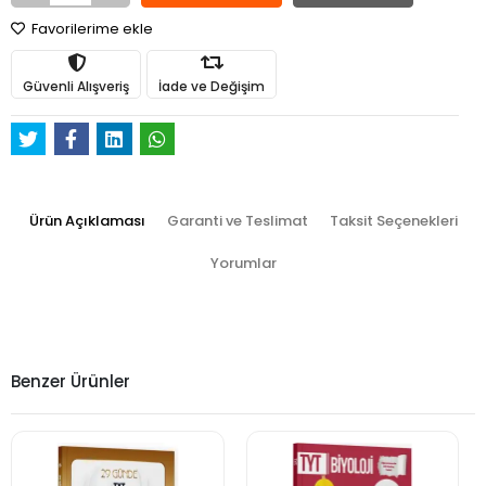
Favorilerime ekle
Güvenli Alışveriş
İade ve Değişim
Ürün Açıklaması
Garanti ve Teslimat
Taksit Seçenekleri
Yorumlar
Benzer Ürünler