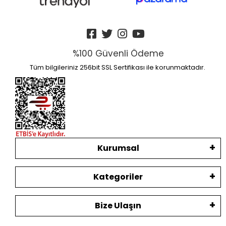
%100 Güvenli Ödeme
Tüm bilgileriniz 256bit SSL Sertifikası ile korunmaktadır.
Kurumsal
Kategoriler
Bize Ulaşın