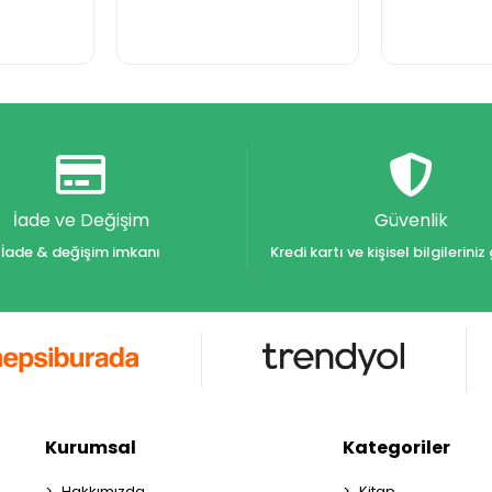
İade ve Değişim
Güvenlik
İade & değişim imkanı
Kredi kartı ve kişisel bilgilerin
Kurumsal
Kategoriler
Hakkımızda
Kitap