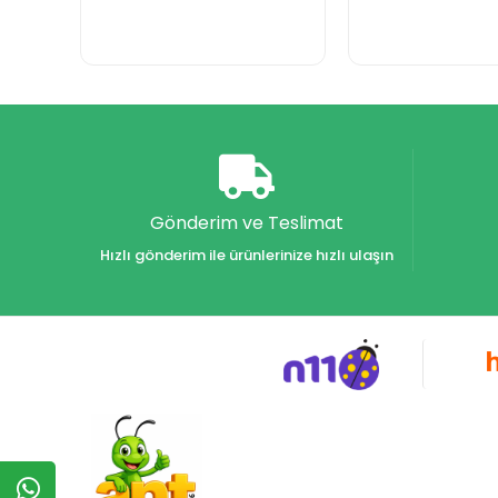
Gönderim ve Teslimat
Hızlı gönderim ile ürünlerinize hızlı ulaşın