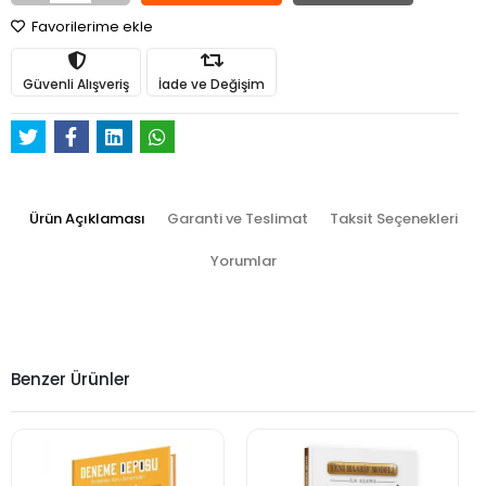
Favorilerime ekle
Güvenli Alışveriş
İade ve Değişim
Ürün Açıklaması
Garanti ve Teslimat
Taksit Seçenekleri
Yorumlar
Benzer Ürünler