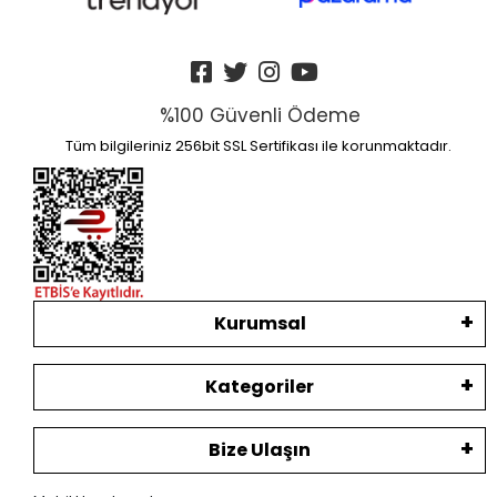
%100 Güvenli Ödeme
Tüm bilgileriniz 256bit SSL Sertifikası ile korunmaktadır.
Kurumsal
Kategoriler
Bize Ulaşın